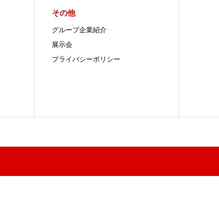
その他
グループ企業紹介
展示会
プライバシーポリシー