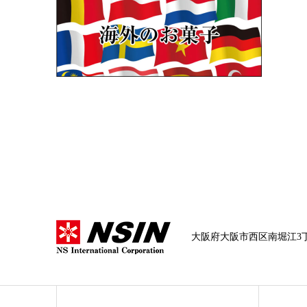
大阪府大阪市西区南堀江3丁目14-1