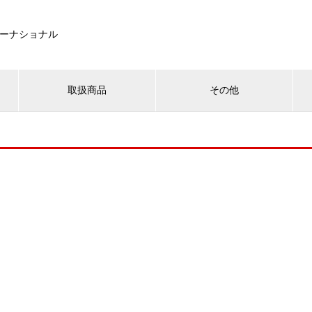
ーナショナル
取扱商品
その他