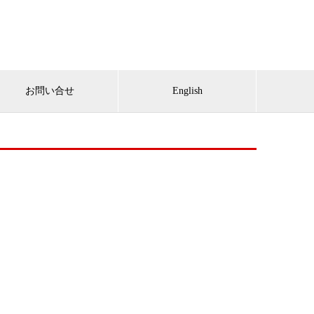
お問い合せ
English