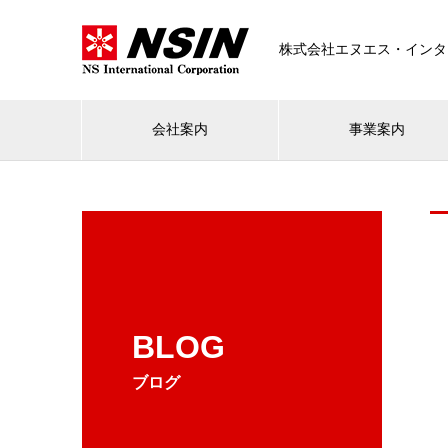
株式会社エヌエス・インタ
会社案内
事業案内
BLOG
ブログ