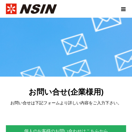
お問い合せ(企業様用)
お問い合せは下記フォームより詳しい内容をご入力下さい。
個人のお客様のお問い合わせはこちらから