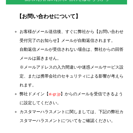
【お問い合わせについて】
お客様がメール送信後、すぐに弊社から【お問い合わせ
受付完了のお知らせ】メールが自動返信されます。
自動返信メールが受信されない場合は、弊社からの回答
メールは届きません。
※メールアドレスの入力間違いや迷惑メールサービス設
定、または携帯会社のセキュリティによる影響が考えら
れます。
弊社ドメイン【
st-gr.jp
】からのメールを受信できるよう
に設定してください。
カスタマーハラスメントに関しましては、下記の弊社カ
スタマーハラスメントについてをご確認ください。