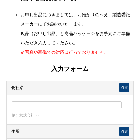
お申し出品につきましては、お預かりのうえ、製造委託
メーカーにてお調べいたします。
現品（お申し出品）と商品パッケージをお手元にご準備
いただき入力してください。
※写真や画像での対応は行っておりません。
入力フォーム
会社名
必須
例）株式会社○○
住所
必須