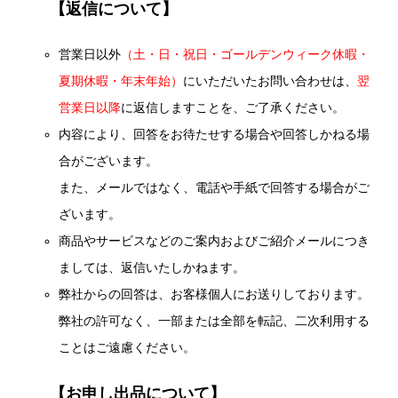
【返信について】
営業日以外
（土・日・祝日・ゴールデンウィーク休暇・
夏期休暇・年末年始）
にいただいたお問い合わせは、
翌
営業日以降
に返信しますことを、ご了承ください。
内容により、回答をお待たせする場合や回答しかねる場
合がございます。
また、メールではなく、電話や手紙で回答する場合がご
ざいます。
商品やサービスなどのご案内およびご紹介メールにつき
ましては、返信いたしかねます。
弊社からの回答は、お客様個人にお送りしております。
弊社の許可なく、一部または全部を転記、二次利用する
ことはご遠慮ください。
【お申し出品について】