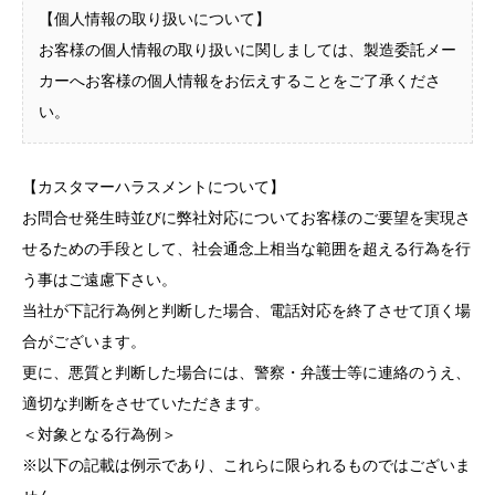
【個人情報の取り扱いについて】
お客様の個人情報の取り扱いに関しましては、製造委託メー
カーへお客様の個人情報をお伝えすることをご了承くださ
い。
【カスタマーハラスメントについて】
お問合せ発生時並びに弊社対応についてお客様のご要望を実現さ
せるための手段として、社会通念上相当な範囲を超える行為を行
う事はご遠慮下さい。
当社が下記行為例と判断した場合、電話対応を終了させて頂く場
合がございます。
更に、悪質と判断した場合には、警察・弁護士等に連絡のうえ、
適切な判断をさせていただきます。
＜対象となる行為例＞
※以下の記載は例示であり、これらに限られるものではございま