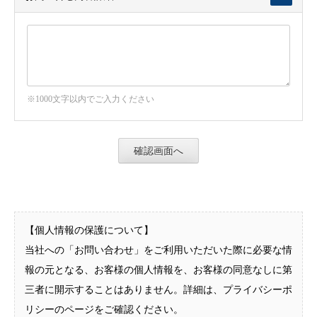
※1000文字以内でご入力ください
【個人情報の保護について】
当社への「お問い合わせ」をご利用いただいた際に必要な情
報の元となる、お客様の個人情報を、お客様の同意なしに第
三者に開示することはありません。詳細は、プライバシーポ
リシーのページをご確認ください。