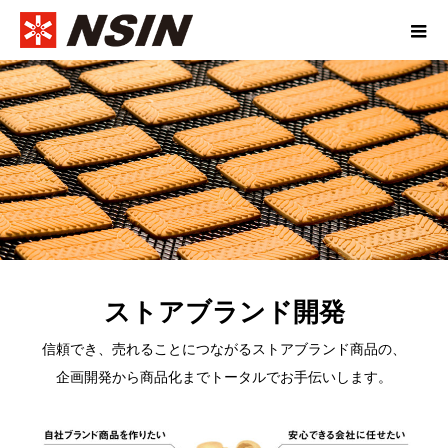
ストアブランド開発
信頼でき、売れることにつながるストアブランド商品の、
企画開発から商品化までトータルでお手伝いします。