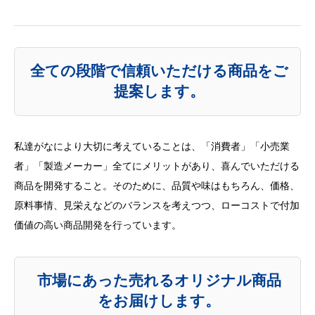
全ての段階で信頼いただける商品をご
提案します。
私達がなにより大切に考えていることは、「消費者」「小売業
者」「製造メーカー」全てにメリットがあり、喜んでいただける
商品を開発すること。そのために、品質や味はもちろん、価格、
原料事情、見栄えなどのバランスを考えつつ、ローコストで付加
価値の高い商品開発を行っています。
市場にあった売れるオリジナル商品
をお届けします。