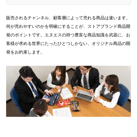
販売されるチャンネル、顧客層によって売れる商品は違います。
何が売れやすいのかを明確にすることが、ストアブランド商品開
発のポイントです。エヌエスの持つ豊富な商品知識を武器に、お
客様が求める世界にたったひとつしかない、オリジナル商品の開
発をお約束します。