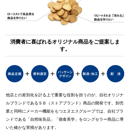
消費者に喜ばれる
オリジナル商品をご提案しま
す。
他店との差別化を計る上で重要な役割を担うのが、自社オリジナ
ルブランドであるＳＢ（ストアブランド）商品の開発です。卸売
業と同時にメーカー機能をもつエヌエスグループでは、自社ブラ
ンドである「自然味良品」「個食美学」をロングセラー商品に導
いた確かな実積があります。