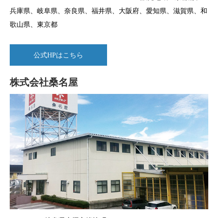
兵庫県、岐阜県、奈良県、福井県、大阪府、愛知県、滋賀県、和
歌山県、東京都
公式HPはこちら
株式会社桑名屋