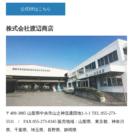
公式HPはこちら
株式会社渡辺商店
〒409-3885 山梨県中央市山之神流通団地1-1-1 TEL:055-273-
5511 / FAX:055-273-0345 販売地域：山梨県、東京都、神奈川
県、千葉県、埼玉県、長野県、静岡県