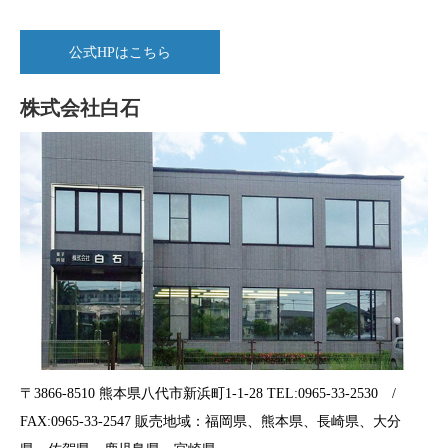
公式HPはこちら
株式会社白石
〒3866-8510 熊本県八代市新浜町1-1-28 TEL:0965-33-2530 /
FAX:0965-33-2547 販売地域：福岡県、熊本県、長崎県、大分