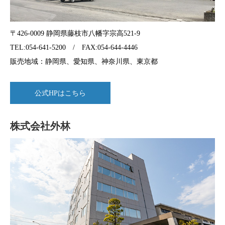
〒426-0009 静岡県藤枝市八幡字宗高521-9
TEL:054-641-5200 / FAX:054-644-4446
販売地域：静岡県、愛知県、神奈川県、東京都
公式HPはこちら
株式会社外林