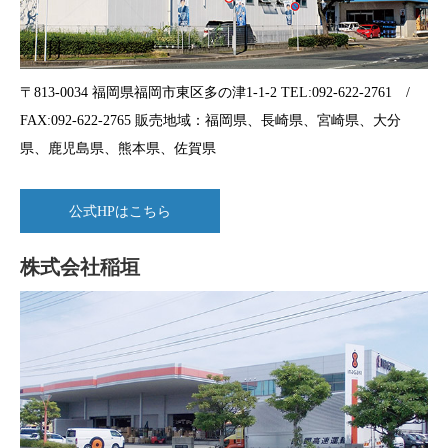
〒813-0034 福岡県福岡市東区多の津1-1-2 TEL:092-622-2761 /
FAX:092-622-2765 販売地域：福岡県、長崎県、宮崎県、大分
県、鹿児島県、熊本県、佐賀県
公式HPはこちら
株式会社稲垣