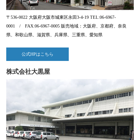
〒536-0022 大阪府大阪市城東区永田3-4-19 TEL:06-6967-
0001 / FAX:06-6967-0005 販売地域：大阪府、京都府、奈良
県、和歌山県、滋賀県、兵庫県、三重県、愛知県
公式HPはこちら
株式会社大黒屋