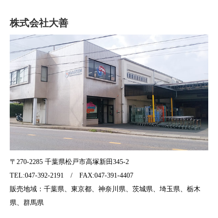
株式会社大善
〒270-2285 千葉県松戸市高塚新田345-2
TEL:047-392-2191 / FAX:047-391-4407
販売地域：千葉県、東京都、神奈川県、茨城県、埼玉県、栃木
県、群馬県