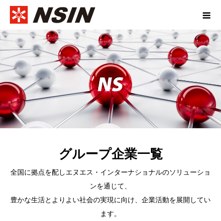
グループ企業一覧
全国に拠点を配しエヌエス・インターナショナルのソリューショ
ンを通じて、
豊かな生活とよりよい社会の実現に向け、企業活動を展開してい
ます。