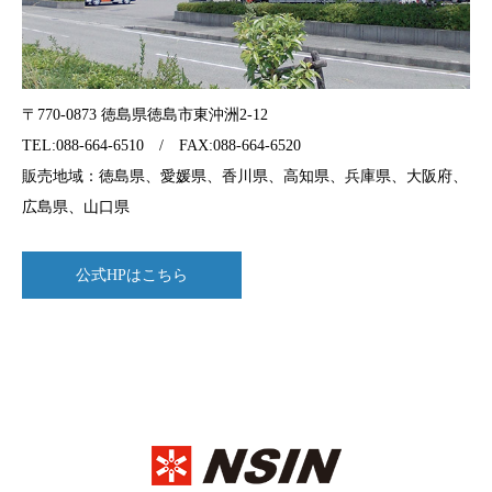
〒770-0873 徳島県徳島市東沖洲2-12
TEL:088-664-6510 / FAX:088-664-6520
販売地域：徳島県、愛媛県、香川県、高知県、兵庫県、大阪府、
広島県、山口県
公式HPはこちら