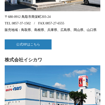
〒680-0912 鳥取市商栄町203-24
TEL:0857-37-1502 / FAX:0857-27-6555
販売地域：鳥取県、島根県、兵庫県、広島県、岡山県、山口県
公式HPはこちら
株式会社イシカワ