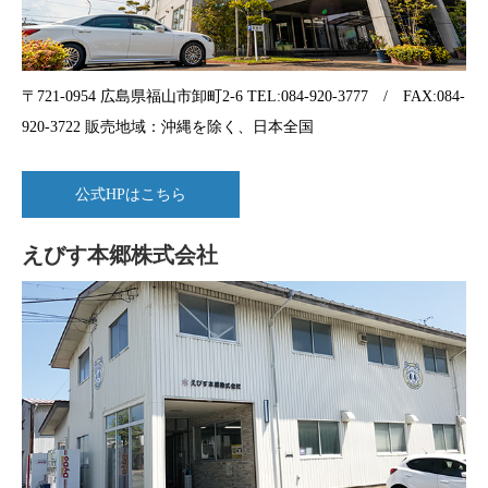
〒721-0954 広島県福山市卸町2-6 TEL:084-920-3777 / FAX:084-
920-3722 販売地域：沖縄を除く、日本全国
公式HPはこちら
えびす本郷株式会社