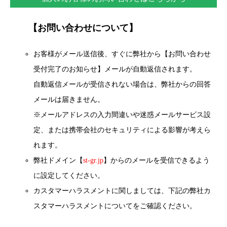
【お問い合わせについて】
お客様がメール送信後、すぐに弊社から【お問い合わせ
受付完了のお知らせ】メールが自動返信されます。
自動返信メールが受信されない場合は、弊社からの回答
メールは届きません。
※メールアドレスの入力間違いや迷惑メールサービス設
定、または携帯会社のセキュリティによる影響が考えら
れます。
弊社ドメイン【
st-gr.jp
】からのメールを受信できるよう
に設定してください。
カスタマーハラスメントに関しましては、下記の弊社カ
スタマーハラスメントについてをご確認ください。