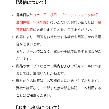
【返信について】
営業日以外
（土・日・祝日・ゴールデンウィーク休暇・
夏期休暇・年末年始）
にいただいたお問い合わせは、
翌
営業日以降
に返信しますことを、ご了承ください。
内容により、回答をお待たせする場合や回答しかねる場
合がございます。
また、メールではなく、電話や手紙で回答する場合がご
ざいます。
商品やサービスなどのご案内およびご紹介メールにつき
ましては、返信いたしかねます。
弊社からの回答は、お客様個人にお送りしております。
弊社の許可なく、一部または全部を転記、二次利用する
ことはご遠慮ください。
【お申し出品について】