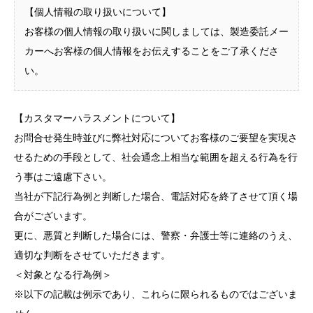
【個人情報の取り扱いについて】
お客様の個人情報の取り扱いに関しましては、製造委託メー
カーへお客様の個人情報をお伝えすることをご了承くださ
い。
【カスタマーハラスメントについて】
お問合せ発生時並びに弊社対応についてお客様のご要望を実現さ
せるための手段として、社会通念上相当な範囲を超える行為を行
う事はご遠慮下さい。
当社が下記行為例と判断した場合、電話対応を終了させて頂く場
合がございます。
更に、悪質と判断した場合には、警察・弁護士等に連絡のうえ、
適切な判断をさせていただきます。
＜対象となる行為例＞
※以下の記載は例示であり、これらに限られるものではございま