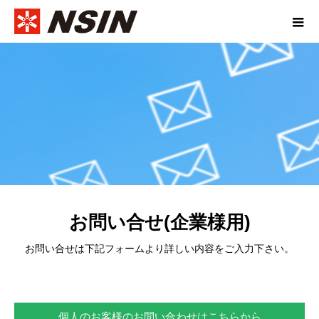
お問い合せ(企業様用)
お問い合せは下記フォームより詳しい内容をご入力下さい。
個人のお客様のお問い合わせはこちらから