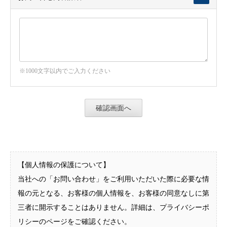
※1000文字以内でご入力ください
【個人情報の保護について】
当社への「お問い合わせ」をご利用いただいた際に必要な情
報の元となる、お客様の個人情報を、お客様の同意なしに第
三者に開示することはありません。詳細は、プライバシーポ
リシーのページをご確認ください。