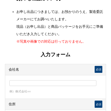
お申し出品につきましては、お預かりのうえ、製造委託
メーカーにてお調べいたします。
現品（お申し出品）と商品パッケージをお手元にご準備
いただき入力してください。
※写真や画像での対応は行っておりません。
入力フォーム
会社名
必須
例）株式会社○○
住所
必須